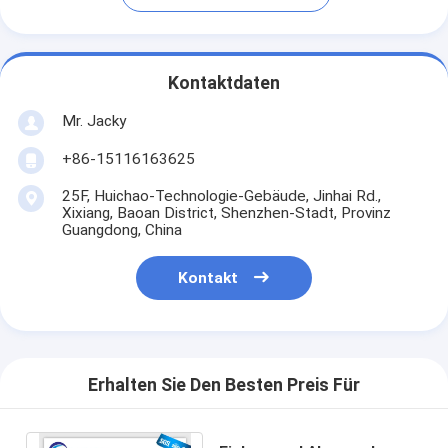
Kontaktdaten
Mr. Jacky
+86-15116163625
25F, Huichao-Technologie-Gebäude, Jinhai Rd.,
Xixiang, Baoan District, Shenzhen-Stadt, Provinz
Guangdong, China
Kontakt
Erhalten Sie Den Besten Preis Für