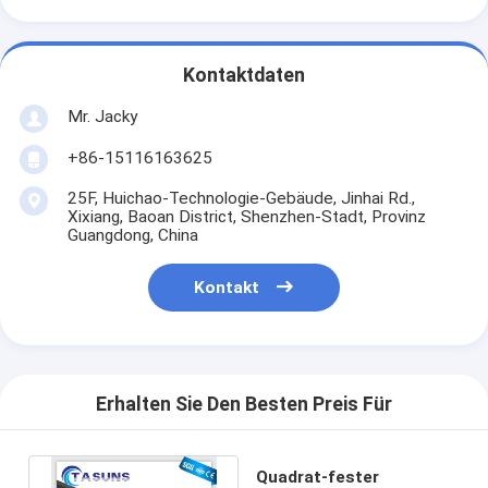
Kontaktdaten
Mr. Jacky
+86-15116163625
25F, Huichao-Technologie-Gebäude, Jinhai Rd.,
Xixiang, Baoan District, Shenzhen-Stadt, Provinz
Guangdong, China
Kontakt
Erhalten Sie Den Besten Preis Für
Quadrat-fester