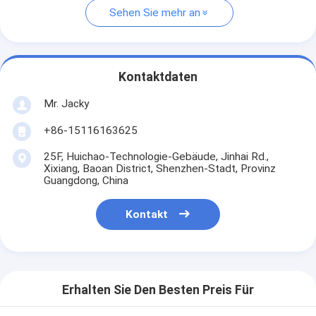
Sehen Sie mehr an
Kontaktdaten
Mr. Jacky
+86-15116163625
25F, Huichao-Technologie-Gebäude, Jinhai Rd.,
Xixiang, Baoan District, Shenzhen-Stadt, Provinz
Guangdong, China
Kontakt
Erhalten Sie Den Besten Preis Für