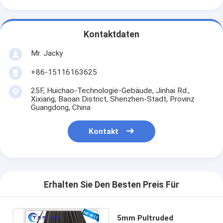
Kontaktdaten
Mr. Jacky
+86-15116163625
25F, Huichao-Technologie-Gebäude, Jinhai Rd.,
Xixiang, Baoan District, Shenzhen-Stadt, Provinz
Guangdong, China
Kontakt
Erhalten Sie Den Besten Preis Für
5mm Pultruded