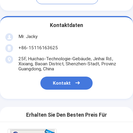
Kontaktdaten
Mr. Jacky
+86-15116163625
25F, Huichao-Technologie-Gebäude, Jinhai Rd.,
Xixiang, Baoan District, Shenzhen-Stadt, Provinz
Guangdong, China
Kontakt
Erhalten Sie Den Besten Preis Für