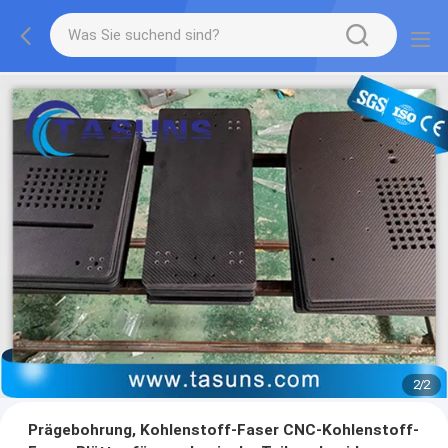
2
/
2
Prägebohrung, Kohlenstoff-Faser CNC-Kohlenstoff-