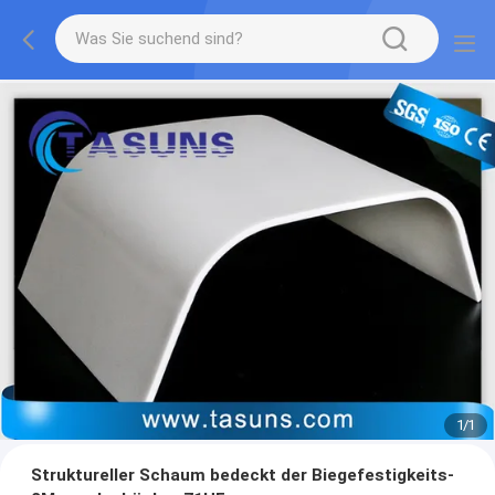
1
/
1
Struktureller Schaum bedeckt der Biegefestigkeits-