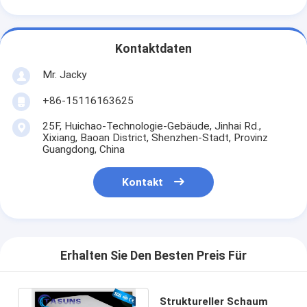
Kontaktdaten
Mr. Jacky
+86-15116163625
25F, Huichao-Technologie-Gebäude, Jinhai Rd.,
Xixiang, Baoan District, Shenzhen-Stadt, Provinz
Guangdong, China
Kontakt
Erhalten Sie Den Besten Preis Für
Struktureller Schaum