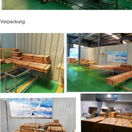
Verpackung: