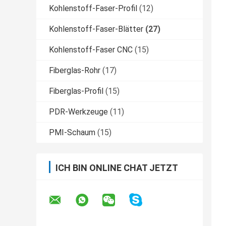
Kohlenstoff-Faser-Profil
(12)
Kohlenstoff-Faser-Blätter
(27)
Kohlenstoff-Faser CNC
(15)
Fiberglas-Rohr
(17)
Fiberglas-Profil
(15)
PDR-Werkzeuge
(11)
PMI-Schaum
(15)
ICH BIN ONLINE CHAT JETZT