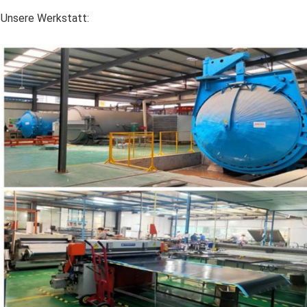
Unsere Werkstatt: