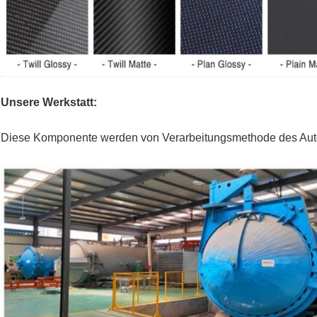
Unsere Werkstatt:
Diese Komponente werden von Verarbeitungsmethode des Aut