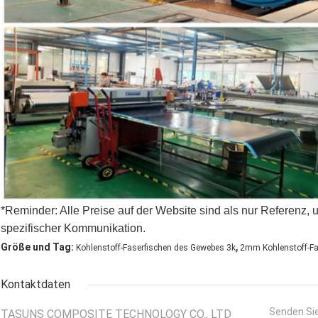
*Reminder: Alle Preise auf der Website sind als nur Referenz, 
spezifischer Kommunikation.
,
Größe und Tag:
Kohlenstoff-Faserfischen des Gewebes 3k
2mm Kohlenstoff-Fa
Kontaktdaten
Senden Sie
TASUNS COMPOSITE TECHNOLOGY CO., LTD