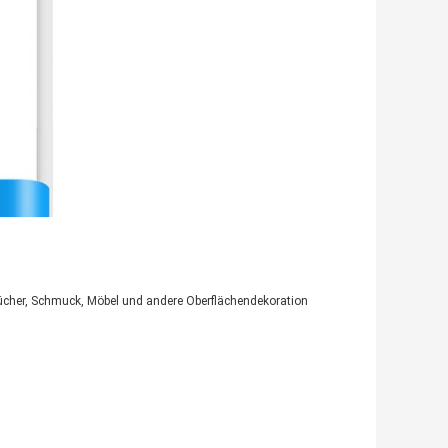
izbücher, Schmuck, Möbel und andere Oberflächendekoration