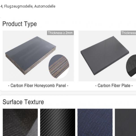
4, Flugzeugmodelle, Automodelle