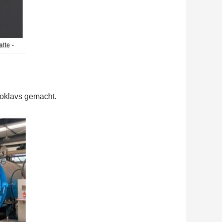
oklavs gemacht.