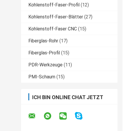
Kohlenstoff-Faser-Profil
(12)
Kohlenstoff-Faser-Blätter
(27)
Kohlenstoff-Faser CNC
(15)
Fiberglas-Rohr
(17)
Fiberglas-Profil
(15)
PDR-Werkzeuge
(11)
PMI-Schaum
(15)
ICH BIN ONLINE CHAT JETZT