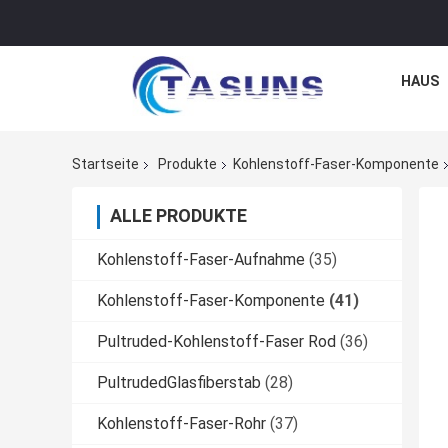
HAUS
Startseite
Produkte
Kohlenstoff-Faser-Komponente
ALLE PRODUKTE
Kohlenstoff-Faser-Aufnahme
(35)
Kohlenstoff-Faser-Komponente
(41)
Pultruded-Kohlenstoff-Faser Rod
(36)
PultrudedGlasfiberstab
(28)
Kohlenstoff-Faser-Rohr
(37)