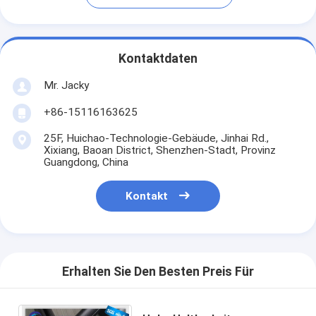
Kontaktdaten
Mr. Jacky
+86-15116163625
25F, Huichao-Technologie-Gebäude, Jinhai Rd.,
Xixiang, Baoan District, Shenzhen-Stadt, Provinz
Guangdong, China
Kontakt
Erhalten Sie Den Besten Preis Für