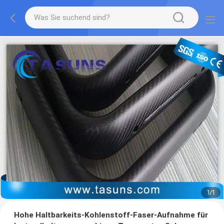
1
/
1
Hohe Haltbarkeits-Kohlenstoff-Faser-Aufnahme für